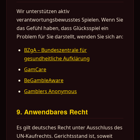
Wir unterstützen aktiv
verantwortungsbewusstes Spielen. Wenn Sie
das Gefühl haben, dass Glücksspiel ein
Problem für Sie darstellt, wenden Sie sich an:
BZgA – Bundeszentrale für
gesundheitliche Aufklärung
GamCare
BeGambleAware
Gamblers Anonymous
9. Anwendbares Recht
Es gilt deutsches Recht unter Ausschluss des
UN-Kaufrechts. Gerichtsstand ist, soweit