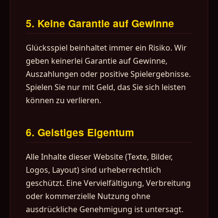
5. Keine Garantie auf Gewinne
Glücksspiel beinhaltet immer ein Risiko. Wir
geben keinerlei Garantie auf Gewinne,
Auszahlungen oder positive Spielergebnisse.
Spielen Sie nur mit Geld, das Sie sich leisten
können zu verlieren.
6. Geistiges Eigentum
Alle Inhalte dieser Website (Texte, Bilder,
Logos, Layout) sind urheberrechtlich
geschützt. Eine Vervielfältigung, Verbreitung
oder kommerzielle Nutzung ohne
ausdrückliche Genehmigung ist untersagt.